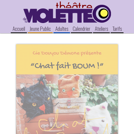
Accueil
Jeune Public
Adultes
Calendrier
Ateliers
Tarifs